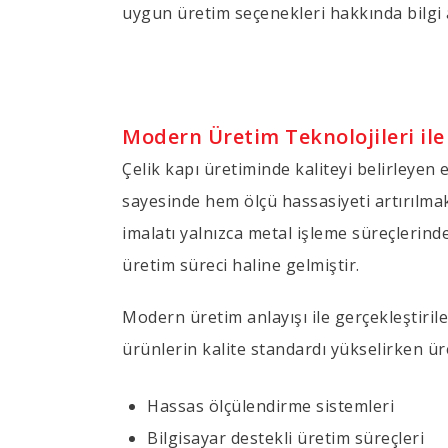
uygun üretim seçenekleri hakkında bilgi al
Modern Üretim Teknolojileri ile 
Çelik kapı üretiminde kaliteyi belirleyen 
sayesinde hem ölçü hassasiyeti artırılma
imalatı yalnızca metal işleme süreçlerin
üretim süreci haline gelmiştir.
Modern üretim anlayışı ile gerçekleştirile
ürünlerin kalite standardı yükselirken ür
Hassas ölçülendirme sistemleri
Bilgisayar destekli üretim süreçleri