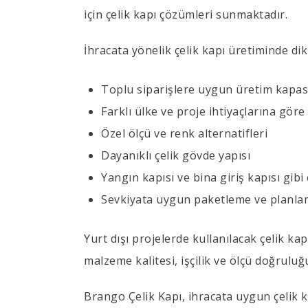
için çelik kapı çözümleri sunmaktadır.
İhracata yönelik çelik kapı üretiminde dik
Toplu siparişlere uygun üretim kapas
Farklı ülke ve proje ihtiyaçlarına gör
Özel ölçü ve renk alternatifleri
Dayanıklı çelik gövde yapısı
Yangın kapısı ve bina giriş kapısı gib
Sevkiyata uygun paketleme ve planl
Yurt dışı projelerde kullanılacak çelik k
malzeme kalitesi, işçilik ve ölçü doğruluğ
Brango Çelik Kapı, ihracata uygun çelik k