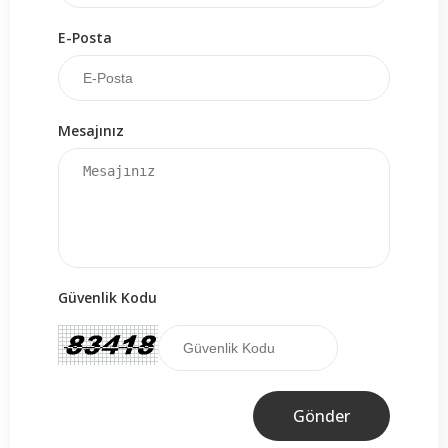
E-Posta
Mesajınız
Güvenlik Kodu
Gönder