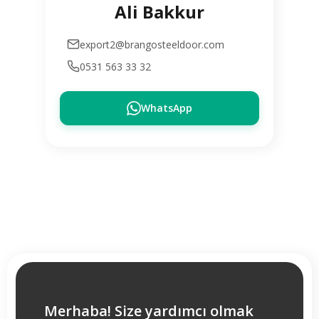
Ali Bakkur
export2@brangosteeldoor.com
0531 563 33 32
WhatsApp
Merhaba! Size yardımcı olmak