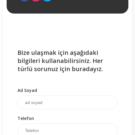
Bize ulaşmak için aşağıdaki
bilgileri kullanabilirsiniz. Her
türlü sorunuz için buradayız.
Ad Soyad
Telefon