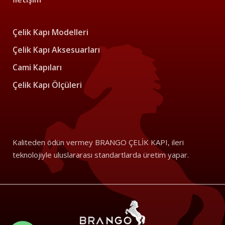
Çelik Kapı Modelleri
Çelik Kapı Aksesuarları
Cami Kapıları
Çelik Kapı Ölçüleri
Kaliteden ödün vermey BRANGO ÇELİK KAPI, ileri
teknolojiyle uluslararası standartlarda üretim yapar.