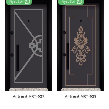
Antrasit,MRT-627
Antrasit,MRT-628