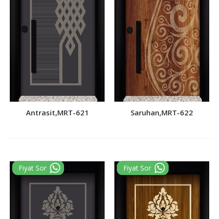
Antrasit,MRT-621
Saruhan,MRT-622