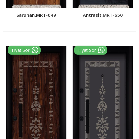
Saruhan,MRT-649
Antrasit,MRT-650