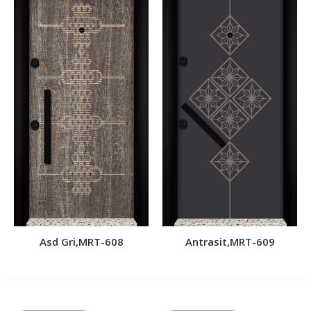
Asd Gri,MRT-608
Antrasit,MRT-609