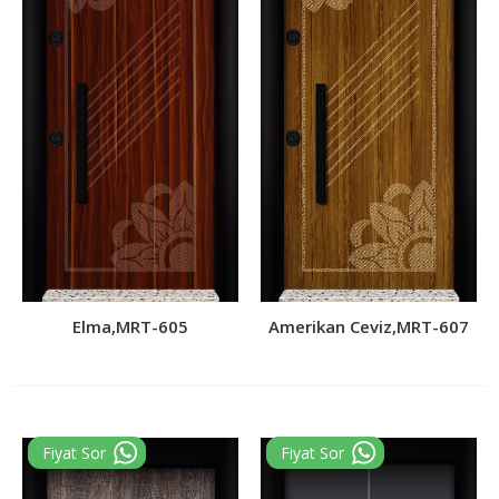
Elma,MRT-605
Amerikan Ceviz,MRT-607