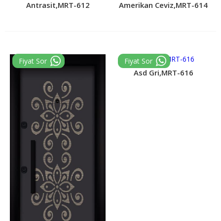
Antrasit,MRT-612
Amerikan Ceviz,MRT-614
Asd Gri,MRT-616