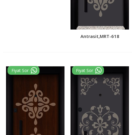
Antrasit,MRT-618