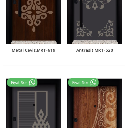
Metal Ceviz,MRT-619
Antrasit,MRT-620