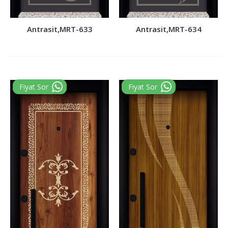
Antrasit,MRT-633
Antrasit,MRT-634