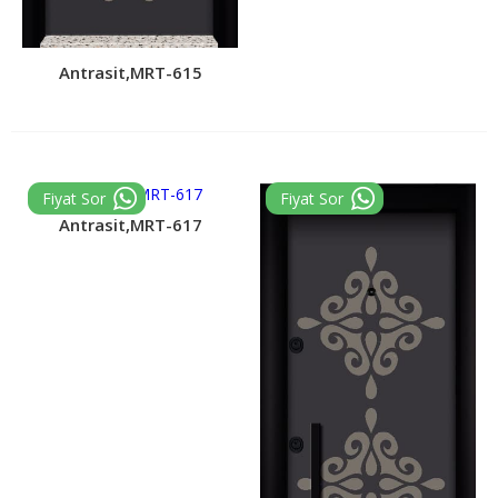
Antrasit,MRT-615
Antrasit,MRT-617