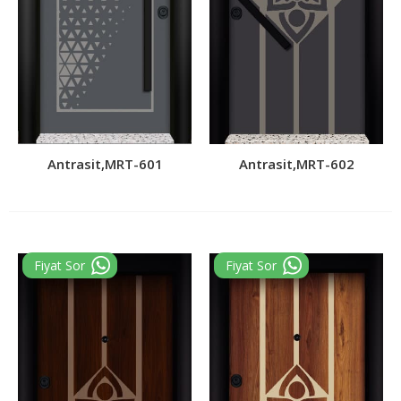
Antrasit,MRT-601
Antrasit,MRT-602