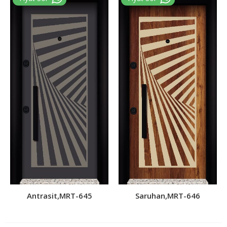
Antrasit,MRT-645
Saruhan,MRT-646