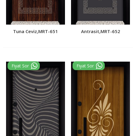
Tuna Ceviz,MRT-651
Antrasit,MRT-652