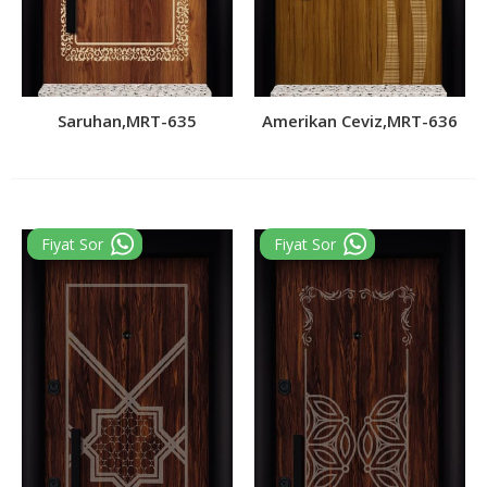
Saruhan,MRT-635
Amerikan Ceviz,MRT-636