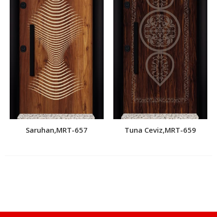
Saruhan,MRT-657
Tuna Ceviz,MRT-659