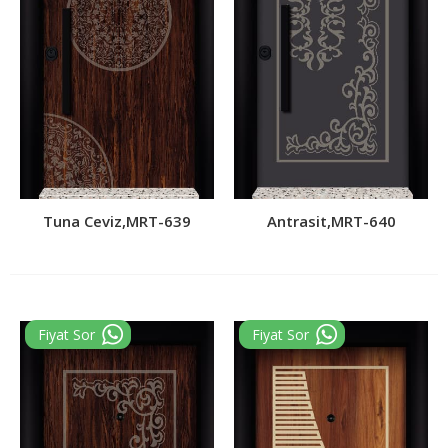
Tuna Ceviz,MRT-639
Antrasit,MRT-640