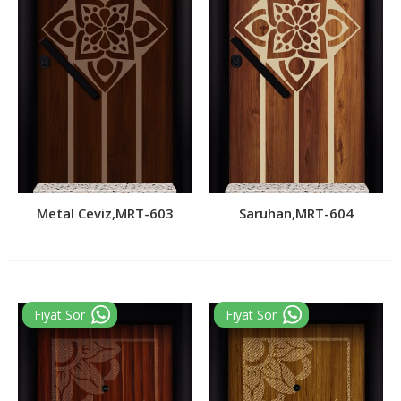
Metal Ceviz,MRT-603
Saruhan,MRT-604