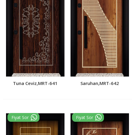
Tuna Ceviz,MRT-641
Saruhan,MRT-642