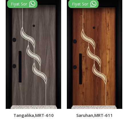
Tangalika,MRT-610
Saruhan,MRT-611