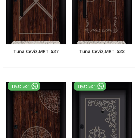
Tuna Ceviz,MRT-637
Tuna Ceviz,MRT-638