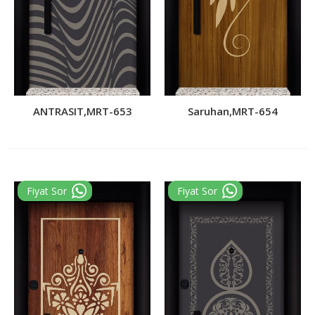
ANTRASIT,MRT-653
Saruhan,MRT-654