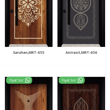
Saruhan,MRT-655
Antrasit,MRT-656