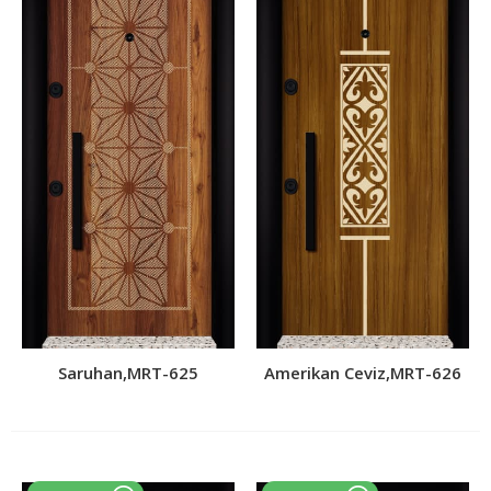
Saruhan,MRT-625
Amerikan Ceviz,MRT-626