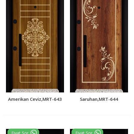
Amerikan Ceviz,MRT-643
Saruhan,MRT-644