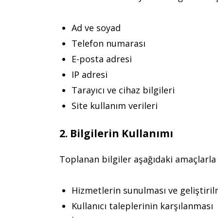
Ad ve soyad
Telefon numarası
E-posta adresi
IP adresi
Tarayıcı ve cihaz bilgileri
Site kullanım verileri
2. Bilgilerin Kullanımı
Toplanan bilgiler aşağıdaki amaçlarla k
Hizmetlerin sunulması ve geliştiril
Kullanıcı taleplerinin karşılanması