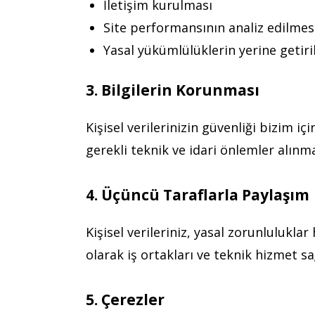
İletişim kurulması
Site performansının analiz edilmes
Yasal yükümlülüklerin yerine getiri
3. Bilgilerin Korunması
Kişisel verilerinizin güvenliği bizim i
gerekli teknik ve idari önlemler alınm
4. Üçüncü Taraflarla Paylaşım
Kişisel verileriniz, yasal zorunlulukla
olarak iş ortakları ve teknik hizmet sağ
5. Çerezler