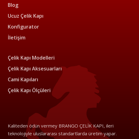
Blog
Ucuz Çelik Kapı
Konfigurator
İletişim
Çelik Kapı Modelleri
Çelik Kapı Aksesuarları
Cami Kapıları
Çelik Kapı Ölçüleri
Kaliteden ödün vermey BRANGO ÇELİK KAPI, ileri
teknolojiyle uluslararası standartlarda üretim yapar.