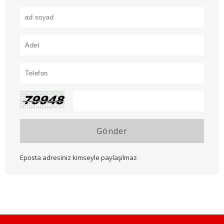
Gönder
Eposta adresiniz kimseyle paylaşılmaz