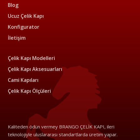
Blog
Ucuz Çelik Kapı
Konfigurator
İletişim
Çelik Kapı Modelleri
Çelik Kapı Aksesuarları
Cami Kapıları
Çelik Kapı Ölçüleri
Kaliteden ödün vermey BRANGO ÇELİK KAPI, ileri
teknolojiyle uluslararası standartlarda üretim yapar.