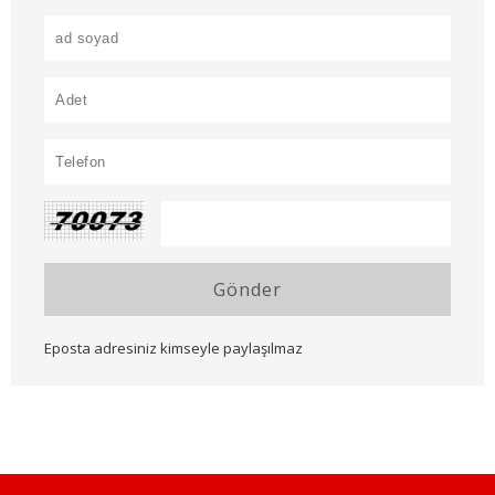
Gönder
Eposta adresiniz kimseyle paylaşılmaz