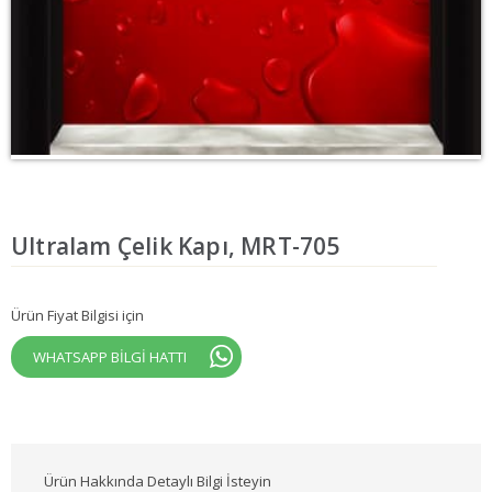
Ultralam Çelik Kapı, MRT-705
Ürün Fiyat Bilgisi için
WHATSAPP BİLGİ HATTI
Ürün Hakkında Detaylı Bilgi İsteyin