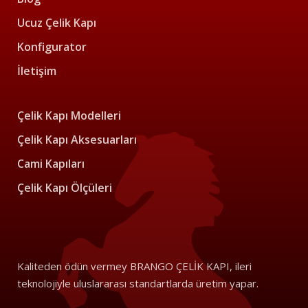
Ucuz Çelik Kapı
Konfigurator
İletişim
Çelik Kapı Modelleri
Çelik Kapı Aksesuarları
Cami Kapıları
Çelik Kapı Ölçüleri
Kaliteden ödün vermey BRANGO ÇELİK KAPI, ileri
teknolojiyle uluslararası standartlarda üretim yapar.