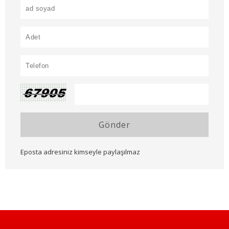
Gönder
Eposta adresiniz kimseyle paylaşılmaz