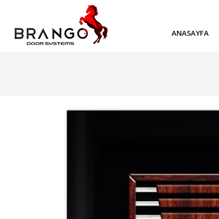
ANASAYFA