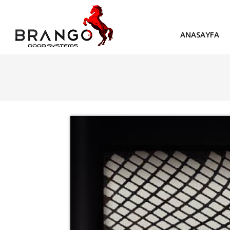
ANASAYFA