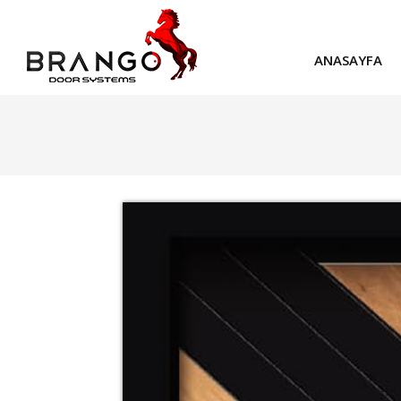
ANASAYFA