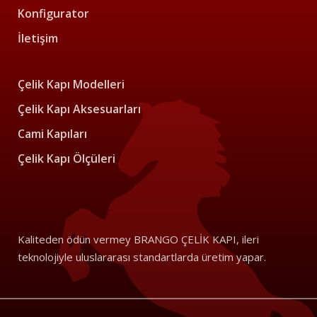
Konfigurator
İletişim
Çelik Kapı Modelleri
Çelik Kapı Aksesuarları
Cami Kapıları
Çelik Kapı Ölçüleri
Kaliteden ödün vermey BRANGO ÇELİK KAPI, ileri
teknolojiyle uluslararası standartlarda üretim yapar.