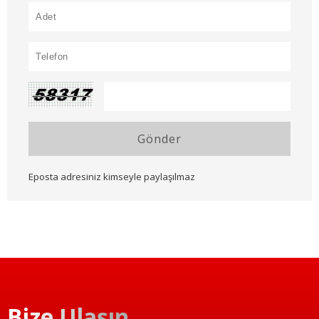
Gönder
Eposta adresiniz kimseyle paylaşılmaz
Bize Ulaşın