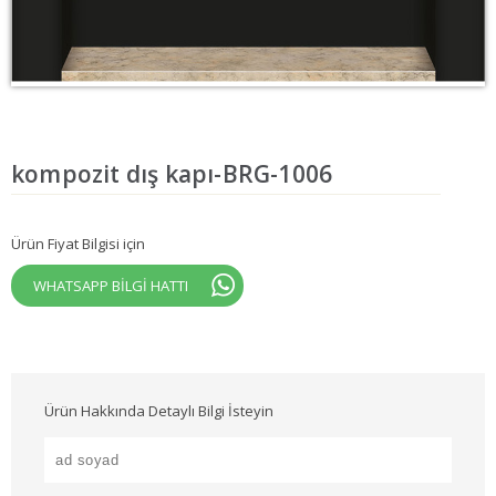
kompozit dış kapı-BRG-1006
Ürün Fiyat Bilgisi için
WHATSAPP BİLGİ HATTI
Ürün Hakkında Detaylı Bilgi İsteyin