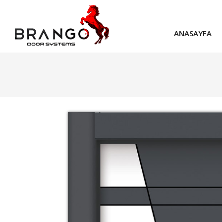
ANASAYFA