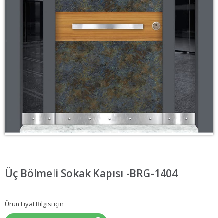
Üç Bölmeli Sokak Kapısı -BRG-1404
Ürün Fiyat Bilgisi için