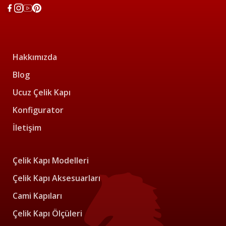
Hakkımızda
Blog
Ucuz Çelik Kapı
Konfigurator
İletişim
Çelik Kapı Modelleri
Çelik Kapı Aksesuarları
Cami Kapıları
Çelik Kapı Ölçüleri