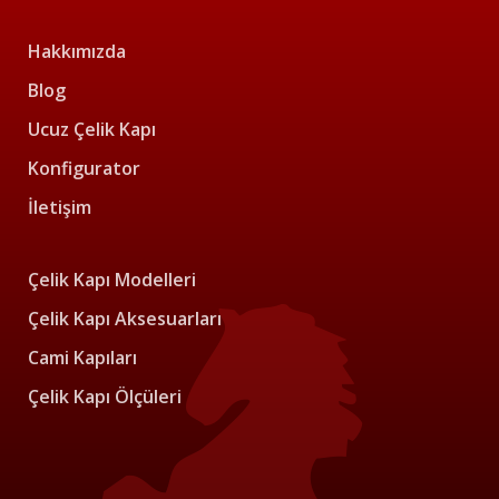
Hakkımızda
Blog
Ucuz Çelik Kapı
Konfigurator
İletişim
Çelik Kapı Modelleri
Çelik Kapı Aksesuarları
Cami Kapıları
Çelik Kapı Ölçüleri