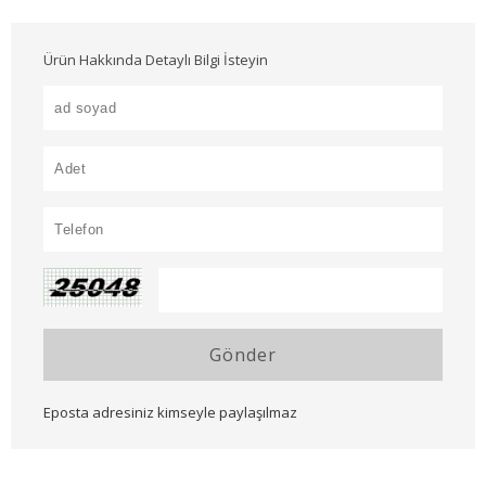
Ürün Hakkında Detaylı Bilgi İsteyin
Gönder
Eposta adresiniz kimseyle paylaşılmaz