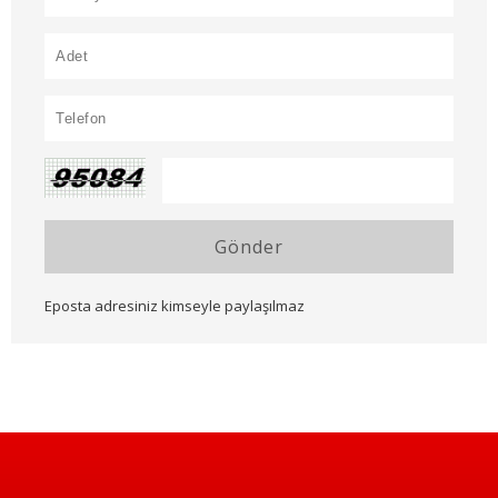
Gönder
Eposta adresiniz kimseyle paylaşılmaz