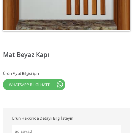
Mat Beyaz Kapı
Ürün Fiyat Bilgisi için
WHATSAPP BİLGİ HATTI
Ürün Hakkında Detaylı Bilgi İsteyin