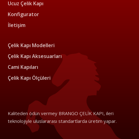
Ucuz Çelik Kapı
Konfigurator
İletişim
Çelik Kapı Modelleri
Çelik Kapı Aksesuarları
Cami Kapıları
Çelik Kapı Ölçüleri
Kaliteden ödün vermey BRANGO ÇELİK KAPI, ileri
teknolojiyle uluslararası standartlarda üretim yapar.