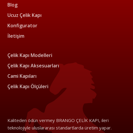
Blog
Ucuz Çelik Kapı
Konfigurator
İletişim
Çelik Kapı Modelleri
Çelik Kapı Aksesuarları
Cami Kapıları
Çelik Kapı Ölçüleri
Kaliteden ödün vermey BRANGO ÇELİK KAPI, ileri
teknolojiyle uluslararası standartlarda üretim yapar.