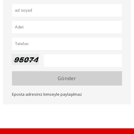
Gönder
Eposta adresiniz kimseyle paylaşılmaz