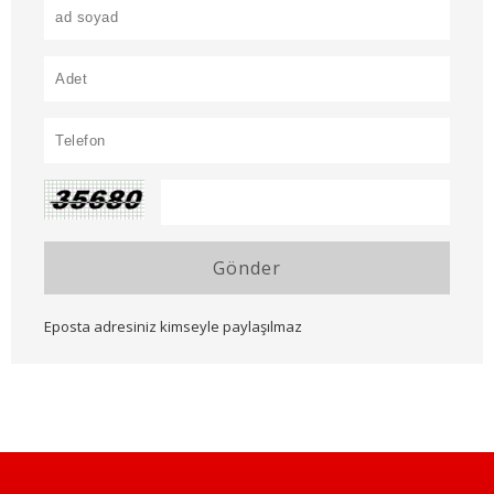
Gönder
Eposta adresiniz kimseyle paylaşılmaz