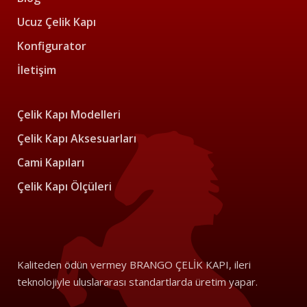
Ucuz Çelik Kapı
Konfigurator
İletişim
Çelik Kapı Modelleri
Çelik Kapı Aksesuarları
Cami Kapıları
Çelik Kapı Ölçüleri
Kaliteden ödün vermey BRANGO ÇELİK KAPI, ileri
teknolojiyle uluslararası standartlarda üretim yapar.