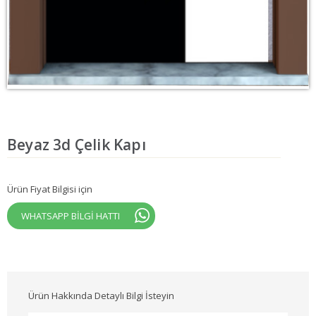
Beyaz 3d Çelik Kapı
Ürün Fiyat Bilgisi için
WHATSAPP BİLGİ HATTI
Ürün Hakkında Detaylı Bilgi İsteyin